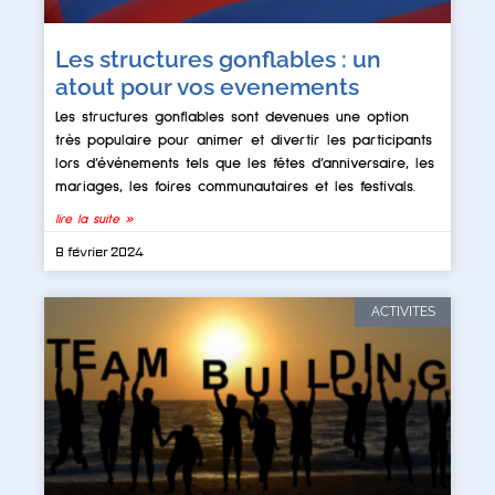
Les structures gonflables : un
atout pour vos evenements
Les structures gonflables sont devenues une option
très populaire pour animer et divertir les participants
lors d’événements tels que les fêtes d’anniversaire, les
mariages, les foires communautaires et les festivals.
lire la suite »
8 février 2024
ACTIVITES