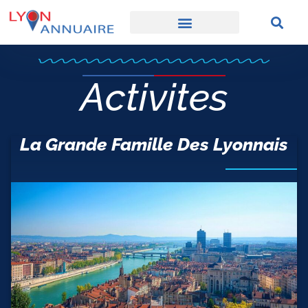
Activites
La Grande Famille Des Lyonnais