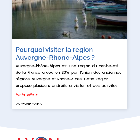
Pourquoi visiter la region
Auvergne-Rhone-Alpes ?
Auvergne-Rhône-Alpes est une région du centre-est
de la France créée en 2016 par l’union des anciennes
régions Auvergne et Rhône-Alpes. Cette région
propose plusieurs endroits à visiter et des activités
lire la suite »
24 février 2022