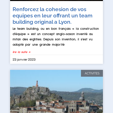
Renforcez la cohesion de vos
equipes en leur offrant un team
building original a Lyon.
Le team building, ou en bon français « la construction
d’équipe » est un concept anglo-saxon inventé au
mitan des eighties. Depuis son invention, il s’est vu
adopté par une grande majorité
lire la suite »
23 janvier 2023
ACTIVITES