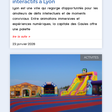
interactifs à Lyon
Lyon est une ville qui regorge d’opportunités pour les
amateurs de défis intellectuels et de moments
conviviaux. Entre animations immersives et
expériences numériques, la capitale des Gaules offre
une palette
lire la suite »
23 janvier 2026
ACTIVITES