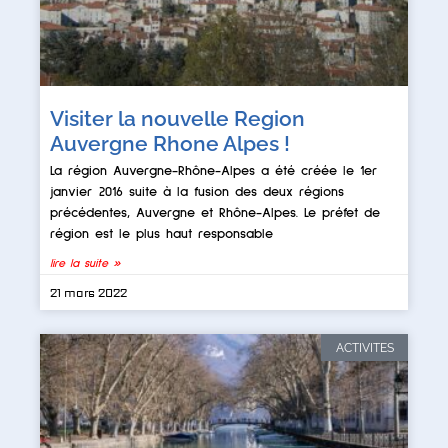
Visiter la nouvelle Region
Auvergne Rhone Alpes !
La région Auvergne-Rhône-Alpes a été créée le 1er
janvier 2016 suite à la fusion des deux régions
précédentes, Auvergne et Rhône-Alpes. Le préfet de
région est le plus haut responsable
lire la suite »
21 mars 2022
ACTIVITES