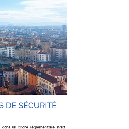
 DE SÉCURITÉ
it dans un cadre réglementaire strict