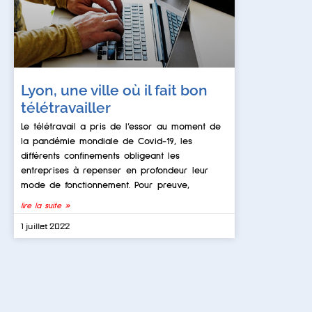
Lyon, une ville où il fait bon
télétravailler
Le télétravail a pris de l’essor au moment de
la pandémie mondiale de Covid-19, les
différents confinements obligeant les
entreprises à repenser en profondeur leur
mode de fonctionnement. Pour preuve,
lire la suite »
1 juillet 2022