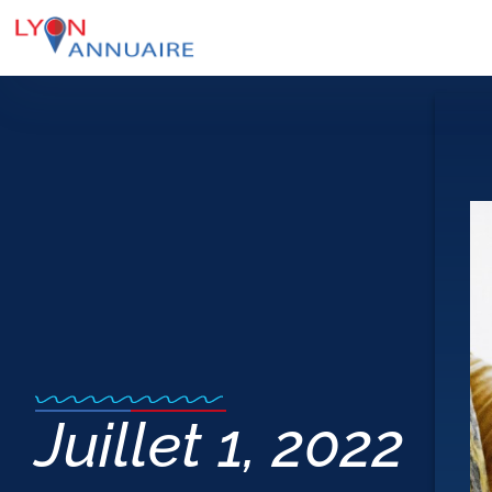
Juillet 1, 2022