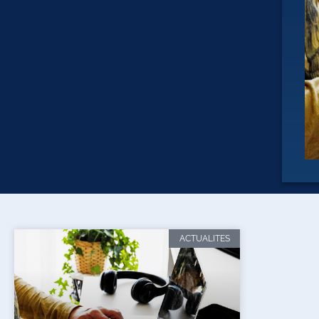
ACTUALITES