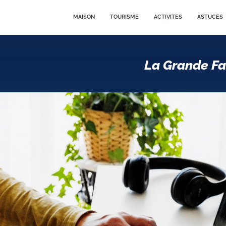
MAISON
TOURISME
ACTIVITES
ASTUCES
La Grande Fa