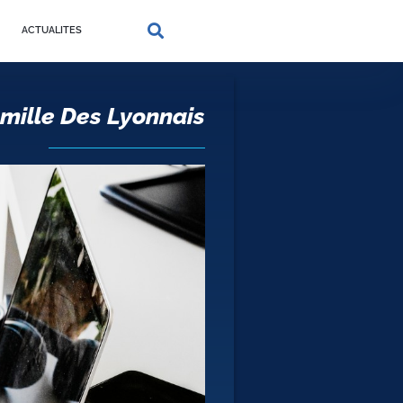
ACTUALITES
mille Des Lyonnais