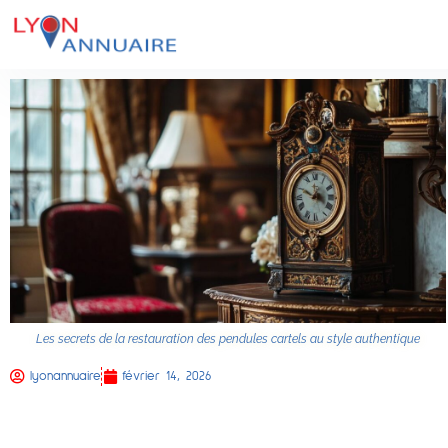
Les secrets de la restauration des pendules cartels au style authentique
lyonannuaire
février 14, 2026