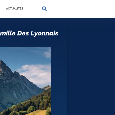
ACTUALITES
mille Des Lyonnais