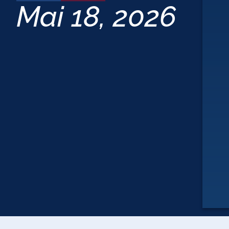
Mai 18, 2026